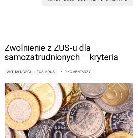
Zwolnienie z ZUS-u dla
samozatrudnionych – kryteria
AKTUALNOŚCI
ZUS, KRUS
0 KOMENTARZY