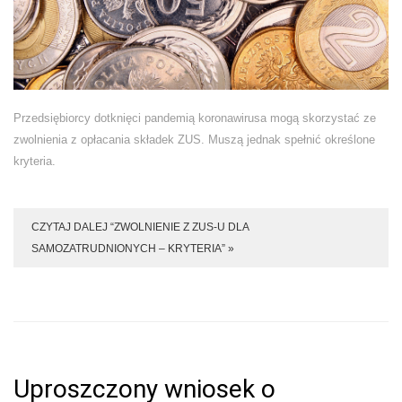
Przedsiębiorcy dotknięci pandemią koronawirusa mogą skorzystać ze
zwolnienia z opłacania składek ZUS. Muszą jednak spełnić określone
kryteria.
CZYTAJ DALEJ “ZWOLNIENIE Z ZUS-U DLA
SAMOZATRUDNIONYCH – KRYTERIA” »
Uproszczony wniosek o