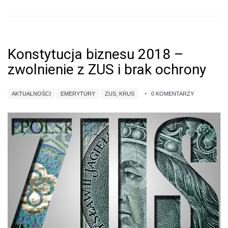
Konstytucja biznesu 2018 –
zwolnienie z ZUS i brak ochrony
AKTUALNOŚCI
EMERYTURY
ZUS, KRUS
0 KOMENTARZY