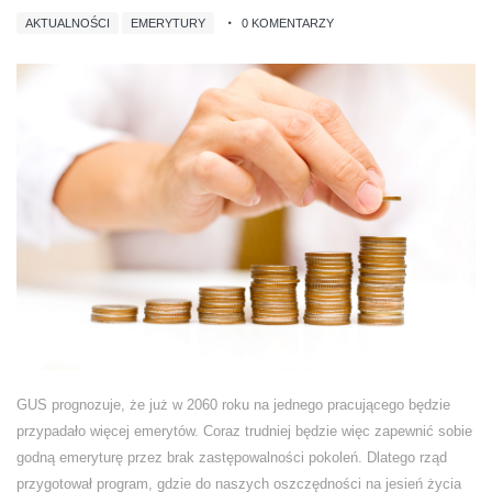
AKTUALNOŚCI
EMERYTURY
0 KOMENTARZY
GUS prognozuje, że już w 2060 roku na jednego pracującego będzie
przypadało więcej emerytów. Coraz trudniej będzie więc zapewnić sobie
godną emeryturę przez brak zastępowalności pokoleń. Dlatego rząd
przygotował program, gdzie do naszych oszczędności na jesień życia