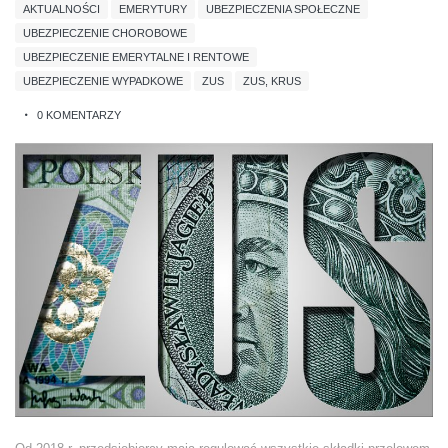
AKTUALNOŚCI
EMERYTURY
UBEZPIECZENIA SPOŁECZNE
UBEZPIECZENIE CHOROBOWE
UBEZPIECZENIE EMERYTALNE I RENTOWE
UBEZPIECZENIE WYPADKOWE
ZUS
ZUS, KRUS
0 KOMENTARZY