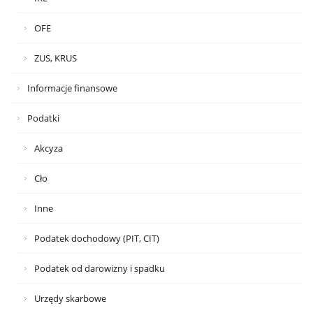
OFE
ZUS, KRUS
Informacje finansowe
Podatki
Akcyza
Cło
Inne
Podatek dochodowy (PIT, CIT)
Podatek od darowizny i spadku
Urzędy skarbowe