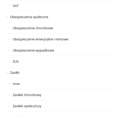
VAT
Ubezpieczenia społeczne
Ubezpieczenie chorobowe
Ubezpieczenie emerytalne i rentowe
Ubezpieczenie wypadkowe
ZUS
Zasiłki
Inne
Zasiłek chorobowy
Zasiłek opiekuńczy