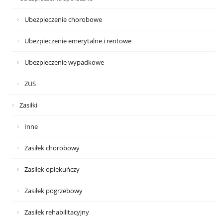
Ubezpieczenie chorobowe
Ubezpieczenie emerytalne i rentowe
Ubezpieczenie wypadkowe
ZUS
Zasiłki
Inne
Zasiłek chorobowy
Zasiłek opiekuńczy
Zasiłek pogrzebowy
Zasiłek rehabilitacyjny