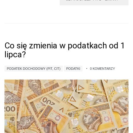
Co się zmienia w podatkach od 1
lipca?
PODATEK DOCHODOWY (PIT, CIT)
PODATKI
0 KOMENTARZY