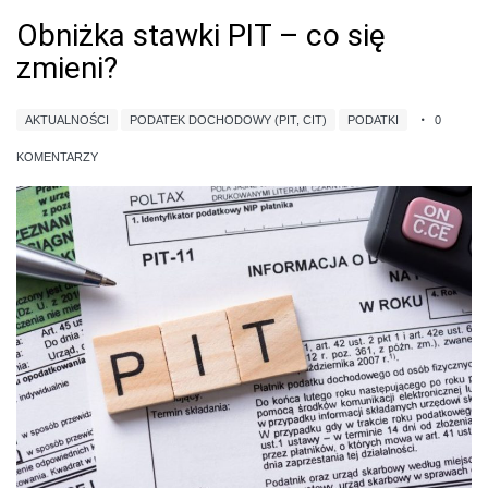
Obniżka stawki PIT – co się
zmieni?
AKTUALNOŚCI
PODATEK DOCHODOWY (PIT, CIT)
PODATKI
0
KOMENTARZY