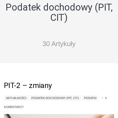
Podatek dochodowy (PIT,
CIT)
30 Artykuły
PIT-2 – zmiany
AKTUALNOŚCI
PODATEK DOCHODOWY (PIT, CIT)
PODATKI
0
KOMENTARZY