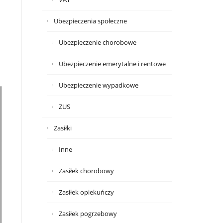
Ubezpieczenia społeczne
Ubezpieczenie chorobowe
Ubezpieczenie emerytalne i rentowe
Ubezpieczenie wypadkowe
ZUS
Zasiłki
Inne
Zasiłek chorobowy
Zasiłek opiekuńczy
Zasiłek pogrzebowy