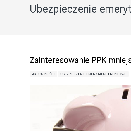
Ubezpieczenie emeryt
Zainteresowanie PPK mniej
AKTUALNOŚCI
UBEZPIECZENIE EMERYTALNE I RENTOWE