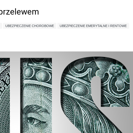
 przelewem
UBEZPIECZENIE CHOROBOWE
UBEZPIECZENIE EMERYTALNE I RENTOWE