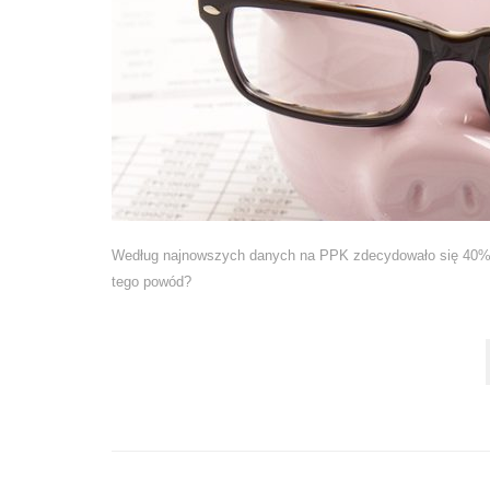
Według najnowszych danych na PPK zdecydowało się 40% p
tego powód?