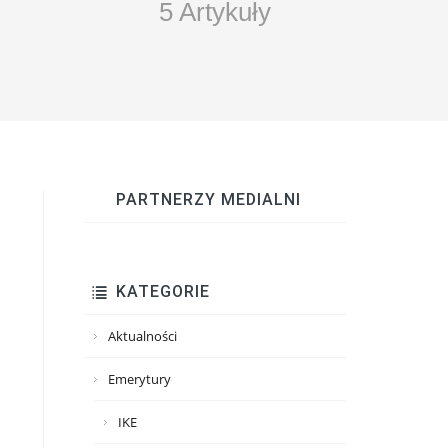
5 Artykuły
PARTNERZY MEDIALNI
KATEGORIE
Aktualności
Emerytury
IKE