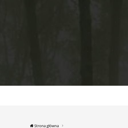
Strona główna