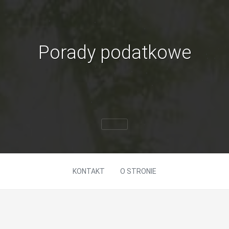
Porady podatkowe
KONTAKT
O STRONIE