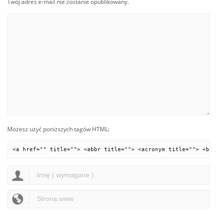
Twój adres e-mail nie zostanie opublikowany.
Możesz użyć poniższych tagów HTML:
<a href="" title=""> <abbr title=""> <acronym title=""> <b> 