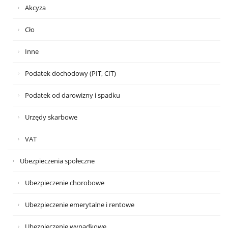
Akcyza
Cło
Inne
Podatek dochodowy (PIT, CIT)
Podatek od darowizny i spadku
Urzędy skarbowe
VAT
Ubezpieczenia społeczne
Ubezpieczenie chorobowe
Ubezpieczenie emerytalne i rentowe
Ubezpieczenie wypadkowe