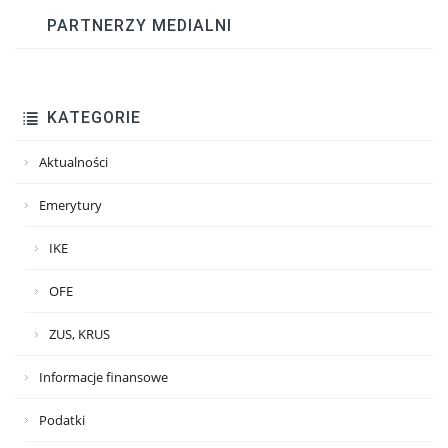
PARTNERZY MEDIALNI
KATEGORIE
Aktualności
Emerytury
IKE
OFE
ZUS, KRUS
Informacje finansowe
Podatki