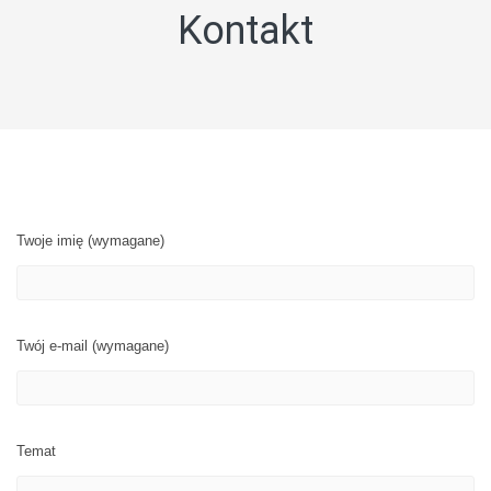
Kontakt
Twoje imię (wymagane)
Twój e-mail (wymagane)
Temat