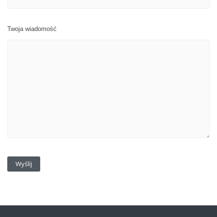
Twoja wiadomość