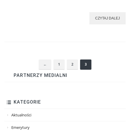
CZYTAJ DALEJ
←
1
2
3
PARTNERZY MEDIALNI
KATEGORIE
Aktualności
Emerytury