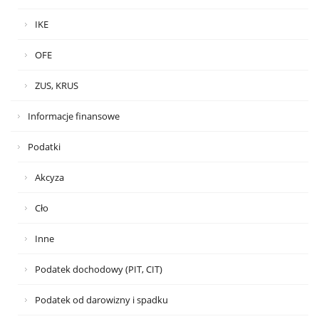
IKE
OFE
ZUS, KRUS
Informacje finansowe
Podatki
Akcyza
Cło
Inne
Podatek dochodowy (PIT, CIT)
Podatek od darowizny i spadku