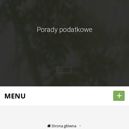
Porady podatkowe
+
MENU
Strona główna