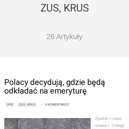
ZUS, KRUS
26 Artykuły
Polacy decydują, gdzie będą
odkładać na emeryturę
OFE
ZUS, KRUS
0 KOMENTARZY
Zgodnie z nową
ustawą z 1 lutego