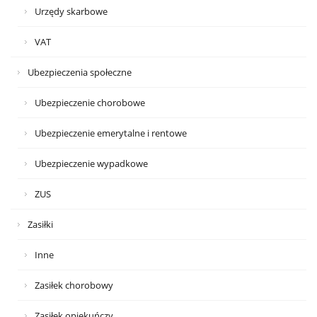
Urzędy skarbowe
VAT
Ubezpieczenia społeczne
Ubezpieczenie chorobowe
Ubezpieczenie emerytalne i rentowe
Ubezpieczenie wypadkowe
ZUS
Zasiłki
Inne
Zasiłek chorobowy
Zasiłek opiekuńczy