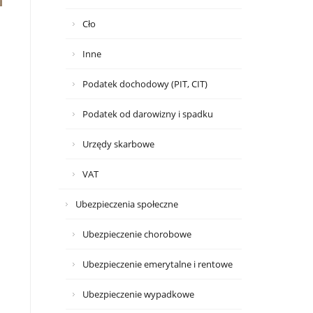
Cło
Inne
Podatek dochodowy (PIT, CIT)
Podatek od darowizny i spadku
Urzędy skarbowe
VAT
Ubezpieczenia społeczne
Ubezpieczenie chorobowe
Ubezpieczenie emerytalne i rentowe
Ubezpieczenie wypadkowe