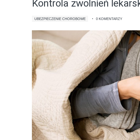
Kontrola zwolnień lekars
UBEZPIECZENIE CHOROBOWE
0 KOMENTARZY