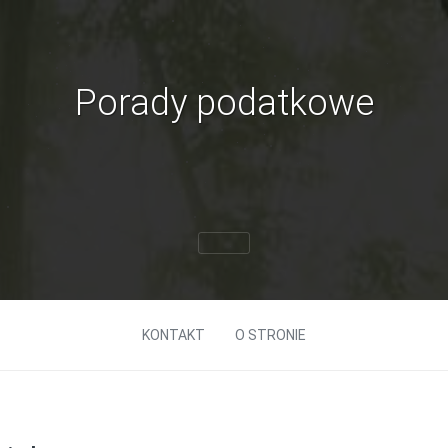
Porady podatkowe
KONTAKT
O STRONIE