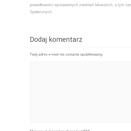
prawidłowości wystawianych zwolnień lekarskich, a tym 
Społecznych.
Dodaj komentarz
Twój adres e-mail nie zostanie opublikowany.