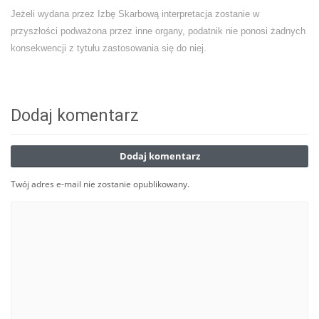
Jeżeli wydana przez Izbę Skarbową interpretacja zostanie w
przyszłości podważona przez inne organy, podatnik nie ponosi żadnych
konsekwencji z tytułu zastosowania się do niej.
Dodaj komentarz
Dodaj komentarz
Twój adres e-mail nie zostanie opublikowany.