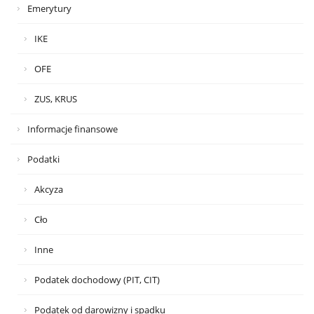
Emerytury
IKE
OFE
ZUS, KRUS
Informacje finansowe
Podatki
Akcyza
Cło
Inne
Podatek dochodowy (PIT, CIT)
Podatek od darowizny i spadku