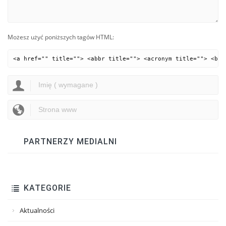
Możesz użyć poniższych tagów HTML:
<a href="" title=""> <abbr title=""> <acronym title=""> <b> 
PARTNERZY MEDIALNI
KATEGORIE
Aktualności