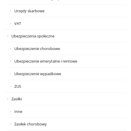
Urzędy skarbowe
VAT
Ubezpieczenia społeczne
Ubezpieczenie chorobowe
Ubezpieczenie emerytalne i rentowe
Ubezpieczenie wypadkowe
ZUS
Zasiłki
Inne
Zasiłek chorobowy